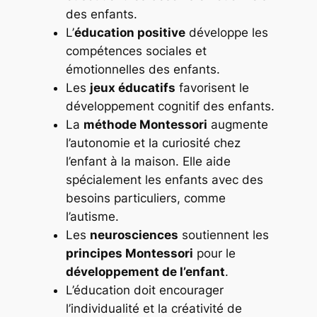
des enfants.
L’
éducation positive
développe les
compétences sociales et
émotionnelles des enfants.
Les
jeux éducatifs
favorisent le
développement cognitif des enfants.
La
méthode Montessori
augmente
l’autonomie et la curiosité chez
l’enfant à la maison. Elle aide
spécialement les enfants avec des
besoins particuliers, comme
l’autisme.
Les
neurosciences
soutiennent les
principes Montessori
pour le
développement de l’enfant
.
L’éducation doit encourager
l’individualité et la créativité de