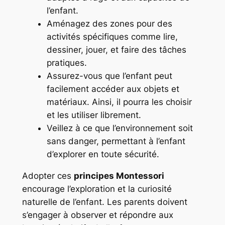
l’enfant.
Aménagez des zones pour des
activités spécifiques comme lire,
dessiner, jouer, et faire des tâches
pratiques.
Assurez-vous que l’enfant peut
facilement accéder aux objets et
matériaux. Ainsi, il pourra les choisir
et les utiliser librement.
Veillez à ce que l’environnement soit
sans danger, permettant à l’enfant
d’explorer en toute sécurité.
Adopter ces
principes Montessori
encourage l’exploration et la curiosité
naturelle de l’enfant. Les parents doivent
s’engager à observer et répondre aux