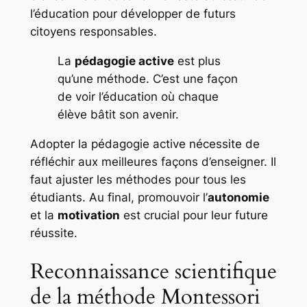
l’éducation pour développer de futurs
citoyens responsables.
La
pédagogie active
est plus
qu’une méthode. C’est une façon
de voir l’éducation où chaque
élève bâtit son avenir.
Adopter la
pédagogie active
nécessite de
réfléchir aux meilleures façons d’enseigner. Il
faut ajuster les méthodes pour tous les
étudiants. Au final, promouvoir l’
autonomie
et la
motivation
est crucial pour leur future
réussite.
Reconnaissance scientifique
de la méthode Montessori