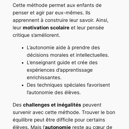
Cette méthode permet aux enfants de
penser et agir par eux-mêmes. Ils
apprennent à construire leur savoir. Ainsi,
leur
motivation scolaire
et leur pensée
critique s’améliorent.
L’autonomie aide à prendre des
décisions morales et intellectuelles.
L’enseignant guide et crée des
expériences d’apprentissage
enrichissantes.
Des techniques spéciales favorisent
l’autonomie des élèves.
Des
challenges et inégalités
peuvent
survenir avec cette méthode. Trouver le bon
équilibre peut être difficile pour certains
élèves. Mais l’
autonomie
reste au cœur de