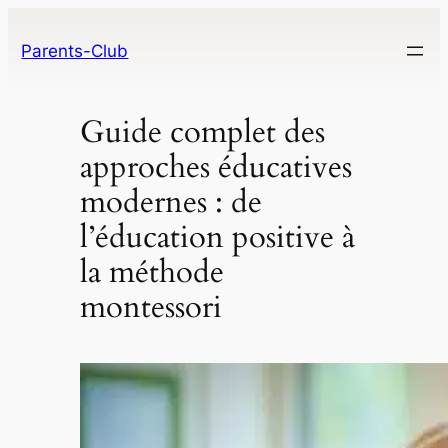
Parents-Club
Guide complet des
approches éducatives
modernes : de
l’éducation positive à
la méthode
montessori