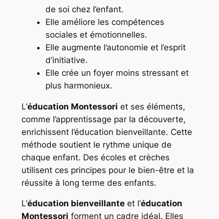
de soi chez l’enfant.
Elle améliore les compétences
sociales et émotionnelles.
Elle augmente l’autonomie et l’esprit
d’initiative.
Elle crée un foyer moins stressant et
plus harmonieux.
L’
éducation Montessori
et ses éléments,
comme l’apprentissage par la découverte,
enrichissent l’éducation bienveillante. Cette
méthode soutient le rythme unique de
chaque enfant. Des écoles et crèches
utilisent ces principes pour le bien-être et la
réussite à long terme des enfants.
L’
éducation bienveillante
et l’
éducation
Montessori
forment un cadre idéal. Elles