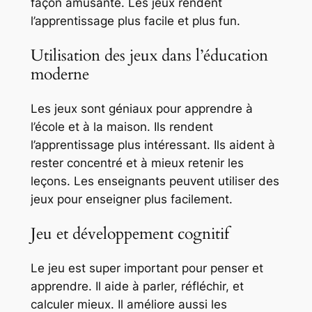
façon amusante. Les jeux rendent
l’apprentissage plus facile et plus fun.
Utilisation des jeux dans l’éducation
moderne
Les jeux sont géniaux pour apprendre à
l’école et à la maison. Ils rendent
l’apprentissage plus intéressant. Ils aident à
rester concentré et à mieux retenir les
leçons. Les enseignants peuvent utiliser des
jeux pour enseigner plus facilement.
Jeu et développement cognitif
Le jeu est super important pour penser et
apprendre. Il aide à parler, réfléchir, et
calculer mieux. Il améliore aussi les