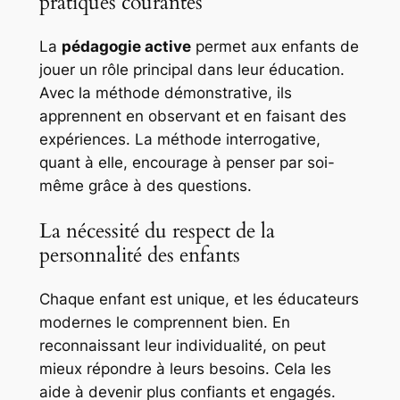
pratiques courantes
La
pédagogie active
permet aux enfants de
jouer un rôle principal dans leur éducation.
Avec la
méthode démonstrative
, ils
apprennent en observant et en faisant des
expériences. La
méthode interrogative
,
quant à elle, encourage à penser par soi-
même grâce à des questions.
La nécessité du respect de la
personnalité des enfants
Chaque enfant est unique, et les éducateurs
modernes le comprennent bien. En
reconnaissant leur individualité, on peut
mieux répondre à leurs besoins. Cela les
aide à devenir plus confiants et engagés.