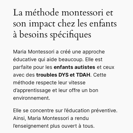
La méthode montessori et
son impact chez les enfants
à besoins spécifiques
Maria Montessori a créé une approche
éducative qui aide beaucoup. Elle est
parfaite pour les
enfants autistes
et ceux
avec des
troubles DYS et TDAH
. Cette
méthode respecte leur vitesse
d’apprentissage et leur offre un bon
environnement.
Elle se concentre sur l’éducation préventive.
Ainsi, Maria Montessori a rendu
l’enseignement plus ouvert à tous.