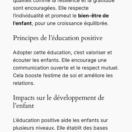
qualités comme la résilience et la gratitude
sont encouragées. Elle respecte
l’individualité et promeut le
bien-être de
l’enfant
, pour une croissance équilibrée.
Principes de l’éducation positive
Adopter cette éducation, c’est valoriser et
écouter les enfants. Elle encourage une
communication ouverte et le respect mutuel.
Cela booste l’estime de soi et améliore les
relations.
Impacts sur le développement de
l’enfant
L’éducation positive aide les enfants sur
plusieurs niveaux. Elle établit des bases