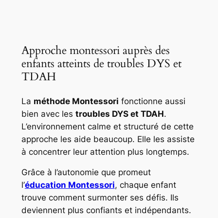
Approche montessori auprès des
enfants atteints de troubles DYS et
TDAH
La
méthode Montessori
fonctionne aussi
bien avec les
troubles DYS et TDAH
.
L’environnement calme et structuré de cette
approche les aide beaucoup. Elle les assiste
à concentrer leur attention plus longtemps.
Grâce à l’autonomie que promeut
l’
éducation Montessori
, chaque enfant
trouve comment surmonter ses défis. Ils
deviennent plus confiants et indépendants.