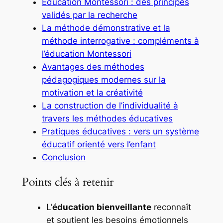
Éducation Montessori : des principes
validés par la recherche
La méthode démonstrative et la
méthode interrogative : compléments à
l’éducation Montessori
Avantages des méthodes
pédagogiques modernes sur la
motivation et la créativité
La construction de l’individualité à
travers les méthodes éducatives
Pratiques éducatives : vers un système
éducatif orienté vers l’enfant
Conclusion
Points clés à retenir
L’
éducation bienveillante
reconnaît
et soutient les besoins émotionnels