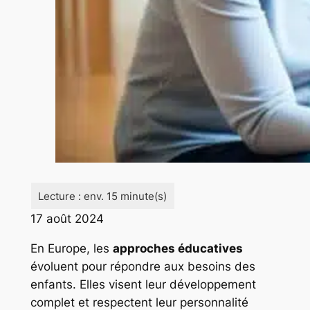
17 août 2024
En Europe, les
approches éducatives
évoluent pour répondre aux besoins des
enfants. Elles visent leur développement
complet et respectent leur personnalité