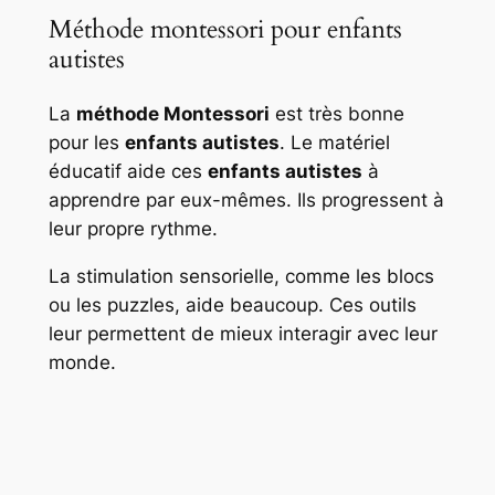
Méthode montessori pour enfants
autistes
La
méthode Montessori
est très bonne
pour les
enfants autistes
. Le matériel
éducatif aide ces
enfants autistes
à
apprendre par eux-mêmes. Ils progressent à
leur propre rythme.
La stimulation sensorielle, comme les blocs
ou les puzzles, aide beaucoup. Ces outils
leur permettent de mieux interagir avec leur
monde.