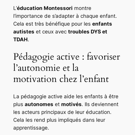
L’
éducation Montessori
montre
l’importance de s’adapter à chaque enfant.
Cela est très bénéfique pour les
enfants
autistes
et ceux avec
troubles DYS et
TDAH
.
Pédagogie active : favoriser
l’autonomie et la
motivation chez l’enfant
La
pédagogie active
aide les enfants à être
plus
autonomes
et
motivés
. Ils deviennent
les acteurs principaux de leur éducation.
Cela les rend plus impliqués dans leur
apprentissage.