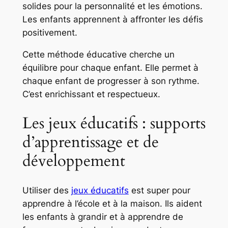
solides pour la personnalité et les émotions.
Les enfants apprennent à affronter les défis
positivement.
Cette méthode éducative cherche un
équilibre pour chaque enfant. Elle permet à
chaque enfant de progresser à son rythme.
C’est enrichissant et respectueux.
Les jeux éducatifs : supports
d’apprentissage et de
développement
Utiliser des
jeux éducatifs
est super pour
apprendre à l’école et à la maison. Ils aident
les enfants à grandir et à apprendre de