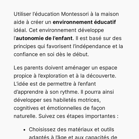
Utiliser l’
éducation Montessori
à la maison
aide à créer un
environnement éducatif
idéal. Cet environnement développe
l’
autonomie de l’enfant
. Il est basé sur des
principes qui favorisent l’indépendance et la
confiance en soi dès le début.
Les parents doivent aménager un espace
propice à l’exploration et à la découverte.
L’idée est de permettre à l’enfant
d’apprendre à son rythme. Il pourra ainsi
développer ses habiletés motrices,
cognitives et émotionnelles de façon
naturelle. Suivez ces étapes importantes :
Choisissez des matériaux et outils
adaptés à l’âge et aux capacités de