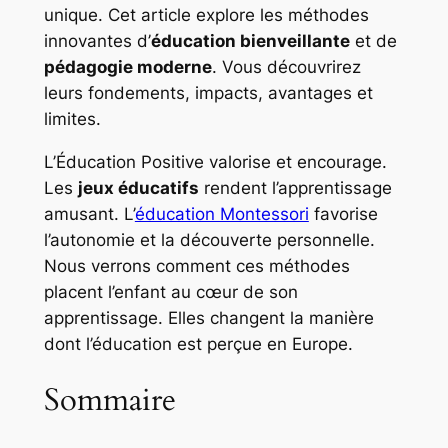
unique. Cet article explore les méthodes
innovantes d’
éducation bienveillante
et de
pédagogie moderne
. Vous découvrirez
leurs fondements, impacts, avantages et
limites.
L’Éducation Positive valorise et encourage.
Les
j
eux éducatifs
rendent l’apprentissage
amusant. L’
éducation Montessori
favorise
l’autonomie et la découverte personnelle.
Nous verrons comment ces méthodes
placent l’enfant au cœur de son
apprentissage. Elles changent la manière
dont l’éducation est perçue en Europe.
Sommaire