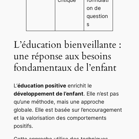
critique
formulati
on de
question
s
L’éducation bienveillante :
une réponse aux besoins
fondamentaux de l’enfant
L’
éducation positive
enrichit le
développement de l’enfant
. Elle n’est pas
qu’une méthode, mais une approche
globale. Elle est basée sur l’encouragement
et la valorisation des comportements
positifs.