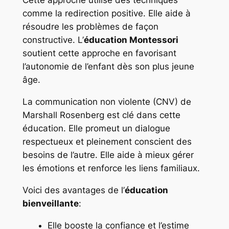
Cette approche utilise des techniques
comme la redirection positive. Elle aide à
résoudre les problèmes de façon
constructive. L’
éducation Montessori
soutient cette approche en favorisant
l’autonomie de l’enfant dès son plus jeune
âge.
La communication non violente (CNV) de
Marshall Rosenberg est clé dans cette
éducation. Elle promeut un dialogue
respectueux et pleinement conscient des
besoins de l’autre. Elle aide à mieux gérer
les émotions et renforce les liens familiaux.
Voici des avantages de l’
éducation
bienveillante
:
Elle booste la confiance et l’estime