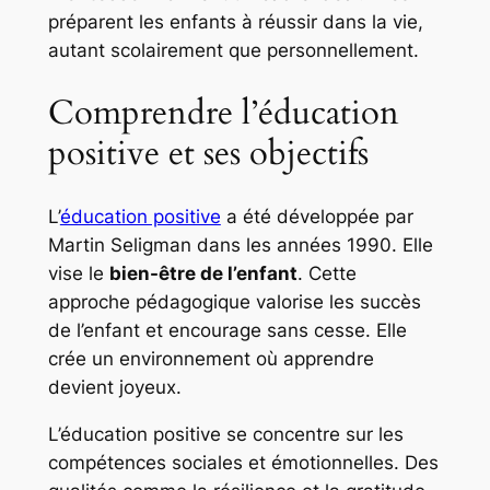
préparent les enfants à réussir dans la vie,
autant scolairement que personnellement.
Comprendre l’éducation
positive et ses objectifs
L’
éducation positive
a été développée par
Martin Seligman dans les années 1990. Elle
vise le
bien-être de l’enfant
. Cette
approche pédagogique valorise les succès
de l’enfant et encourage sans cesse. Elle
crée un environnement où apprendre
devient joyeux.
L’éducation positive se concentre sur les
compétences sociales et émotionnelles. Des