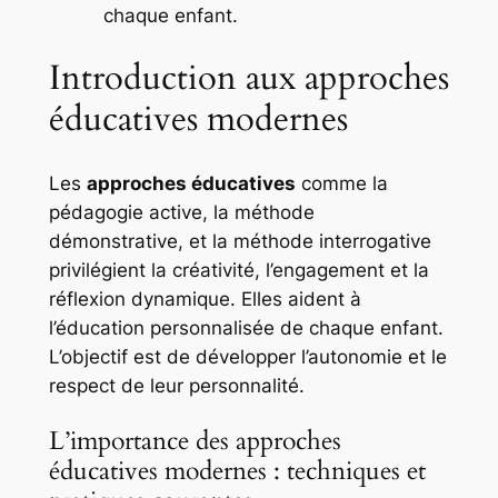
chaque enfant.
Introduction aux approches
éducatives modernes
Les
approches éducatives
comme la
pédagogie active
, la
méthode
démonstrative
, et la
méthode interrogative
privilégient la créativité, l’engagement et la
réflexion dynamique. Elles aident à
l’éducation personnalisée de chaque enfant.
L’objectif est de développer l’autonomie et le
respect de leur personnalité.
L’importance des approches
éducatives modernes : techniques et