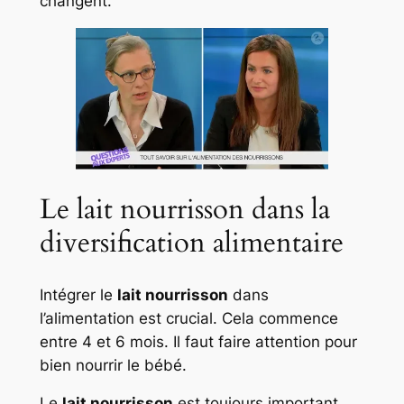
changent.
Le lait nourrisson dans la
diversification alimentaire
Intégrer le
lait nourrisson
dans
l’alimentation est crucial. Cela commence
entre 4 et 6 mois. Il faut faire attention pour
bien nourrir le bébé.
Le
lait nourrisson
est toujours important