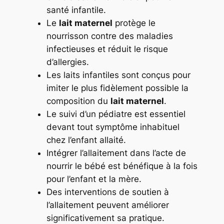
santé infantile.
Le
lait maternel
protège le
nourrisson contre des maladies
infectieuses et réduit le risque
d’allergies.
Les laits infantiles sont conçus pour
imiter le plus fidèlement possible la
composition du
lait maternel
.
Le suivi d’un pédiatre est essentiel
devant tout symptôme inhabituel
chez l’enfant allaité.
Intégrer l’allaitement dans l’acte de
nourrir le bébé est bénéfique à la fois
pour l’enfant et la mère.
Des interventions de soutien à
l’allaitement peuvent améliorer
significativement sa pratique.