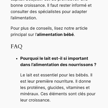
bonne croissance. Il faut rester informé et
consulter des spécialistes pour adapter
l’alimentation.
Pour plus de conseils, lisez notre article
principal sur l’
alimentation bébé
.
FAQ
Pourquoi le lait est-il si important
dans l’alimentation des nourrissons ?
Le lait est essentiel pour les bébés. Il
est leur première nourriture. Il donne
les protéines, glucides, vitamines et
minéraux. Ces éléments sont clés pour
leur croissance.