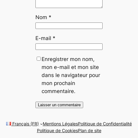
Nom
*
E-mail
*
Enregistrer mon nom,
mon e-mail et mon site
dans le navigateur pour
mon prochain
commentaire.
Français (FR)
Mentions Légales
Politique de Confidentialité
Politique de Cookies
Plan de site