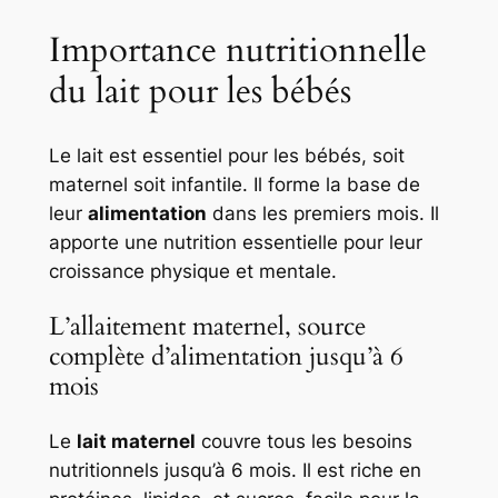
Importance nutritionnelle
du lait pour les bébés
Le lait est essentiel pour les bébés, soit
maternel soit infantile. Il forme la base de
leur
alimentation
dans les premiers mois. Il
apporte une nutrition essentielle pour leur
croissance physique et mentale.
L’allaitement maternel, source
complète d’alimentation jusqu’à 6
mois
Le
lait maternel
couvre tous les besoins
nutritionnels jusqu’à 6 mois. Il est riche en