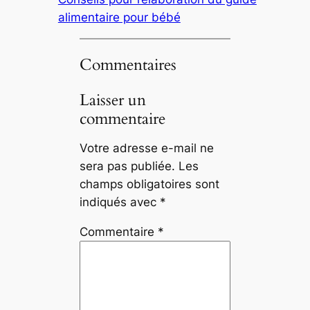
alimentaire pour bébé
Commentaires
Laisser un
commentaire
Votre adresse e-mail ne
sera pas publiée.
Les
champs obligatoires sont
indiqués avec
*
Commentaire
*