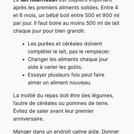
après les premiers aliments solides. Entre 4
et 6 mois, un bébé boit entre 500 et 900 ml
par jour. Il faut boire au moins 500 ml de lait
chaque jour pour bien grandir.
Les purées et céréales doivent
compléter le lait, pas le remplacer.
Changer les aliments chaque jour
aide à varier les goûts.
Essayer plusieurs fois peut faire
aimer un aliment nouveau.
La moitié du repas doit être des légumes,
l’autre de céréales ou pommes de terre.
Évitez de saler avant leur premier
anniversaire.
Manger dans un endroit calme aide. Donner