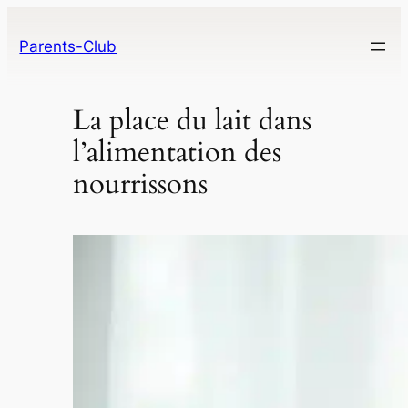
Parents-Club
La place du lait dans
l’alimentation des
nourrissons