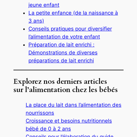
jeune enfant
La petite enfance (de la naissance à
3 ans)
Conseils pratiques pour diversifier
l’alimentation de votre enfant
Préparation de lait enrichi :
Démonstrations de diverses
préparations de lait enrichi
Explorez nos derniers articles
sur l’alimentation chez les bébés
La place du lait dans l’alimentation des
nourrissons
Croissance et besoins nutritionnels
bébé de 0 à 2 ans
Conseils pour l’élaboration du guide