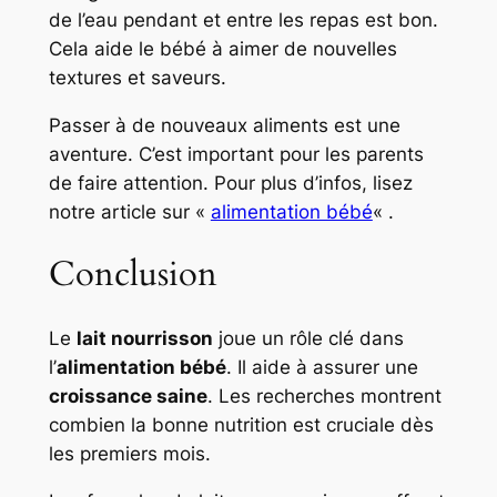
de l’eau pendant et entre les repas est bon.
Cela aide le bébé à aimer de nouvelles
textures et saveurs.
Passer à de nouveaux aliments est une
aventure. C’est important pour les parents
de faire attention. Pour plus d’infos, lisez
notre article sur «
alimentation bébé
« .
Conclusion
Le
lait nourrisson
joue un rôle clé dans
l’
alimentation bébé
. Il aide à assurer une
croissance saine
. Les recherches montrent
combien la bonne nutrition est cruciale dès
les premiers mois.