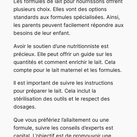
Les formules de lait pour nourrissons offrent
plusieurs choix. Elles vont des options
standards aux formules spécialisées. Ainsi,
les parents peuvent facilement répondre aux
besoins de leur enfant.
Avoir le soutien d’une nutritionniste est
précieux. Elle peut offrir un guide sur les
quantités et comment enrichir le lait. Cela
compte pour le lait maternel et les formules.
Il est important de suivre les instructions
pour préparer le lait. Cela inclut la
stérilisation des outils et le respect des
dosages.
Que vous préfériez l’allaitement ou une
formule, suivre les conseils d’experts est
capital. L’objectif est de promouvoir une