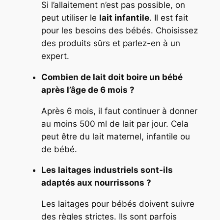
Si l’allaitement n’est pas possible, on
peut utiliser le
lait infantile
. Il est fait
pour les besoins des bébés. Choisissez
des produits sûrs et parlez-en à un
expert.
Combien de lait doit boire un bébé
après l’âge de 6 mois ?
Après 6 mois, il faut continuer à donner
au moins 500 ml de lait par jour. Cela
peut être du lait maternel, infantile ou
de bébé.
Les laitages industriels sont-ils
adaptés aux nourrissons ?
Les laitages pour bébés doivent suivre
des règles strictes. Ils sont parfois