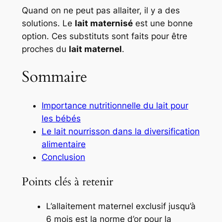
Quand on ne peut pas allaiter, il y a des
solutions. Le
lait maternisé
est une bonne
option. Ces substituts sont faits pour être
proches du
lait maternel
.
Sommaire
Importance nutritionnelle du lait pour
les bébés
Le lait nourrisson dans la diversification
alimentaire
Conclusion
Points clés à retenir
L’allaitement maternel exclusif jusqu’à
6 mois est la norme d’or pour la