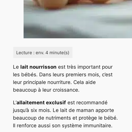
Le
lait nourrisson
est très important pour
les bébés. Dans leurs premiers mois, c’est
leur principale nourriture. Cela aide
beaucoup à leur croissance.
L’
allaitement exclusif
est recommandé
jusqu’à six mois. Le lait de maman apporte
beaucoup de nutriments et protège le bébé.
Il renforce aussi son système immunitaire.