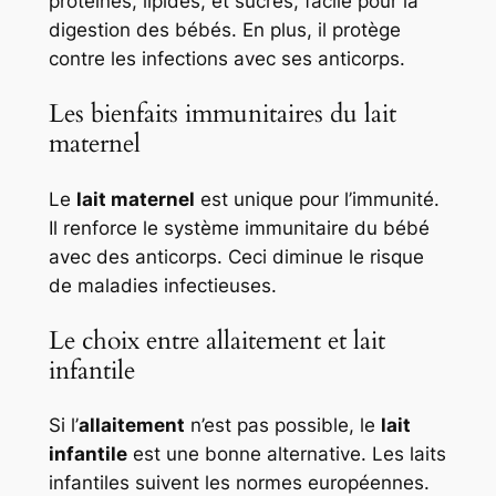
protéines, lipides, et sucres, facile pour la
digestion des bébés. En plus, il protège
contre les infections avec ses anticorps.
Les bienfaits immunitaires du lait
maternel
Le
lait maternel
est unique pour l’immunité.
Il renforce le système immunitaire du bébé
avec des anticorps. Ceci diminue le risque
de maladies infectieuses.
Le choix entre allaitement et lait
infantile
Si l’
allaitement
n’est pas possible, le
lait
infantile
est une bonne alternative. Les laits
infantiles suivent les normes européennes.