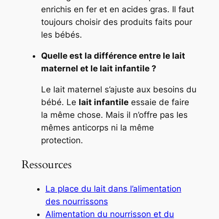
enrichis en fer et en acides gras. Il faut
toujours choisir des produits faits pour
les bébés.
Quelle est la différence entre le lait
maternel et le lait infantile ?
Le lait maternel s’ajuste aux besoins du
bébé. Le
lait infantile
essaie de faire
la même chose. Mais il n’offre pas les
mêmes anticorps ni la même
protection.
Ressources
La place du lait dans l’alimentation
des nourrissons
Alimentation du nourrisson et du