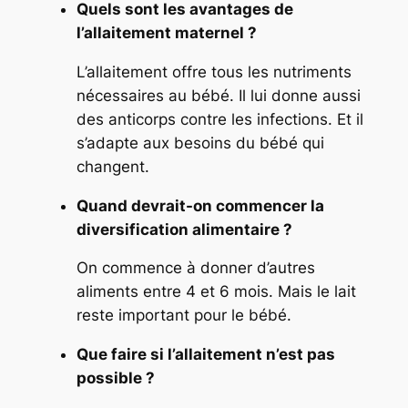
Quels sont les avantages de
l’allaitement maternel ?
L’allaitement offre tous les nutriments
nécessaires au bébé. Il lui donne aussi
des anticorps contre les infections. Et il
s’adapte aux besoins du bébé qui
changent.
Quand devrait-on commencer la
diversification alimentaire ?
On commence à donner d’autres
aliments entre 4 et 6 mois. Mais le lait
reste important pour le bébé.
Que faire si l’allaitement n’est pas
possible ?