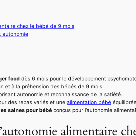
ntaire chez le bébé de 9 mois
et autonomie
ger food
dès 6 mois pour le développement psychomote
on et à la préhension des bébés de 9 mois.
risant autonomie et reconnaissance de la satiété.
ur des repas variés et une
alimentation bébé
équilibrée
tes saines pour bébé
conçus pour l’autonomie alimentai
’autonomie alimentaire che