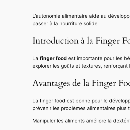
L’autonomie alimentaire aide au développ
passer à la nourriture solide.
Introduction à la Finger F
La
finger food
est importante pour les bé
explorer les goûts et textures, renforçan
Avantages de la Finger F
La finger food est bonne pour le dévelop
prévenir les problèmes alimentaires plus t
Manipuler les aliments améliore la dextér