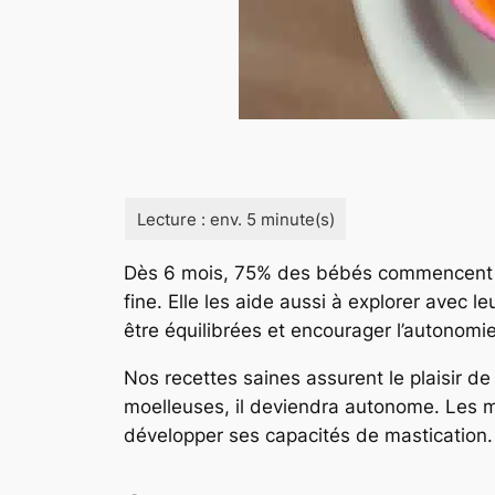
Dès 6 mois, 75% des bébés commencent 
fine. Elle les aide aussi à explorer avec 
être équilibrées et encourager l’autonomie
Nos recettes saines assurent le plaisir 
moelleuses, il deviendra autonome. Les m
développer ses capacités de mastication.