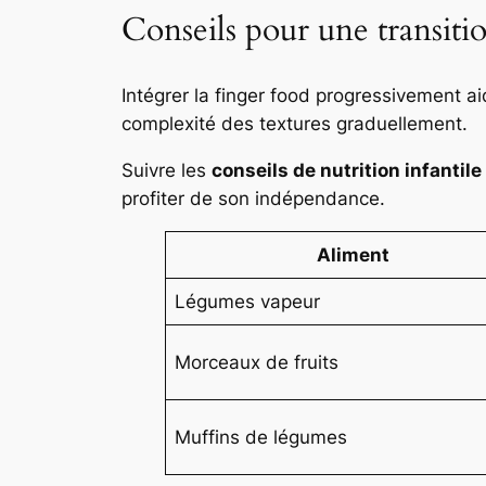
Conseils pour une transiti
Intégrer la finger food progressivement a
complexité des textures graduellement.
Suivre les
conseils de nutrition infantile
profiter de son indépendance.
Aliment
Légumes vapeur
Morceaux de fruits
Muffins de légumes