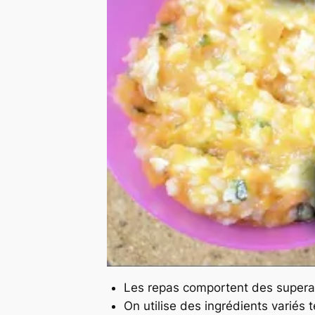
Les repas comportent des superalim
On utilise des ingrédients variés 