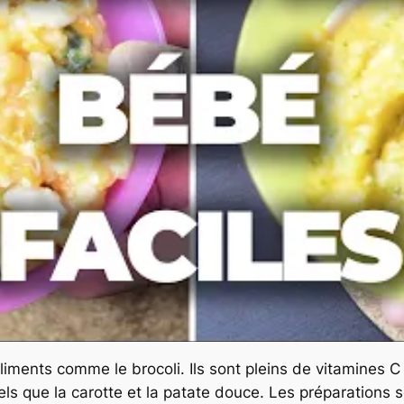
ents comme le brocoli. Ils sont pleins de vitamines C et
tels que la carotte et la patate douce. Les préparations