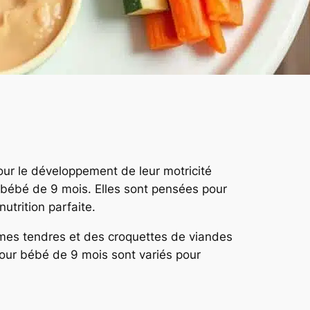
our le développement de leur motricité
ur bébé de 9 mois. Elles sont pensées pour
utrition parfaite.
umes tendres et des croquettes de viandes
pour bébé de 9 mois sont variés pour