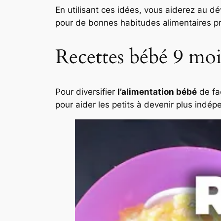
En utilisant ces idées, vous aiderez au d
pour de bonnes habitudes alimentaires p
Recettes bébé 9 mois
Pour diversifier
l’alimentation bébé
de fa
pour aider les petits à devenir plus indé