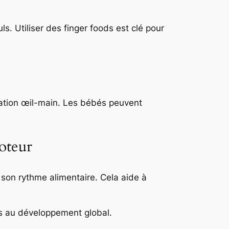
 Utiliser des finger foods est clé pour
nation œil-main. Les bébés peuvent
oteur
son rythme alimentaire. Cela aide à
es au développement global.