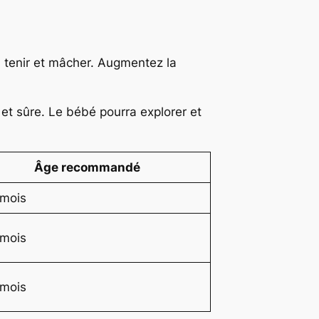
à tenir et mâcher. Augmentez la
 et sûre. Le bébé pourra explorer et
Âge recommandé
 mois
 mois
 mois