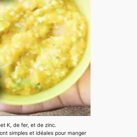
 K, de fer, et de zinc.
 sont simples et idéales pour manger